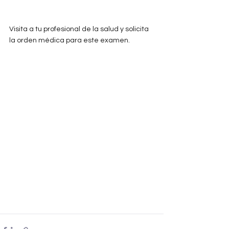
Visita a tu profesional de la salud y solicita 
la orden médica para este examen.